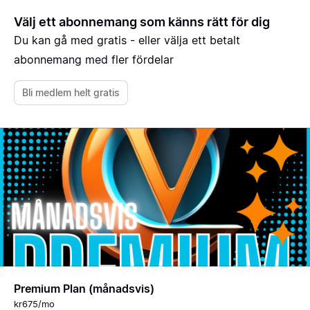
Välj ett abonnemang som känns rätt för dig
Du kan gå med gratis - eller välja ett betalt
abonnemang med fler fördelar
Bli medlem helt gratis
Premium Plan (månadsvis)
kr675/mo